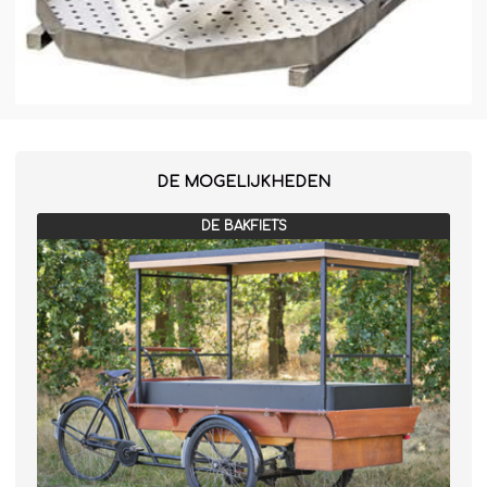
DE MOGELIJKHEDEN
DE BAKFIETS