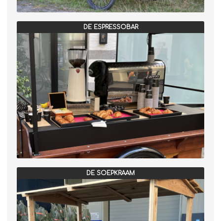
DE ESPRESSOBAR
DE SOEPKRAAM