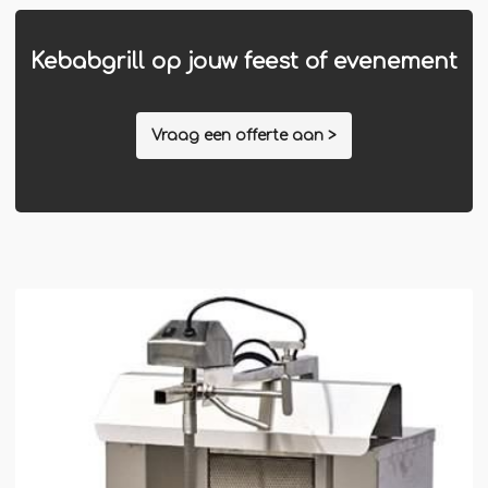
Winterkraam
Winterhuisje
Kebabgrill op jouw feest of evenement
Vraag een offerte aan >