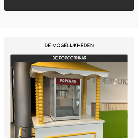
DE MOGELIJKHEDEN
DE POPCORNKAR